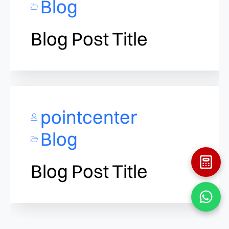
Blog
Blog Post Title
pointcenter
Blog
Blog Post Title