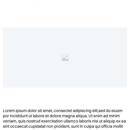
Lorem ipsum dolor sit amet, consectet adipiscing elit,sed do eiusm
por incididunt ut labore et dolore magna aliqua. Ut enim ad minim
veniam, quis nostrud exercitation ullamco laboris nisi ut aliquip ex ea
sint occaecat cupidatat non proident, sunt in culpa qui officia mollit