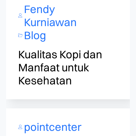
Fendy
Kurniawan
Blog
Kualitas Kopi dan
Manfaat untuk
Kesehatan
pointcenter