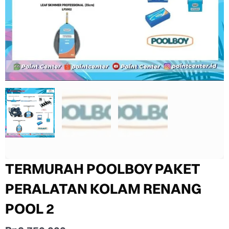
TERMURAH POOLBOY PAKET
PERALATAN KOLAM RENANG
POOL 2