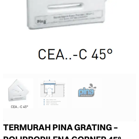
TERMURAH PINA GRATING –