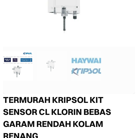
TERMURAH KRIPSOL KIT
SENSOR CL KLORIN BEBAS
GARAM RENDAH KOLAM
RENANG