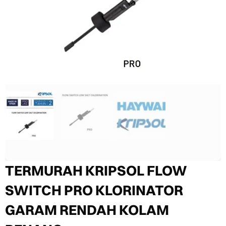
TERMURAH KRIPSOL FLOW
SWITCH PRO KLORINATOR
GARAM RENDAH KOLAM