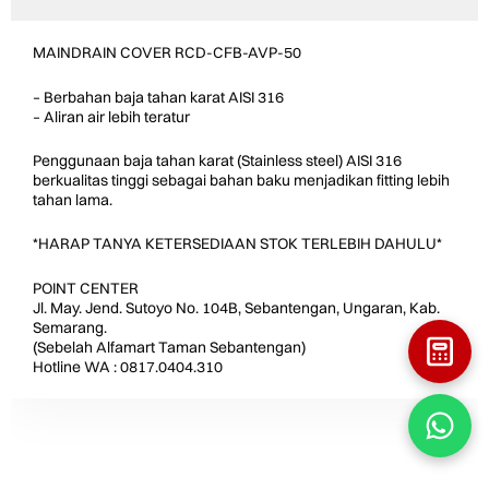
MAINDRAIN COVER RCD-CFB-AVP-50
– Berbahan baja tahan karat AISI 316
– Aliran air lebih teratur
Penggunaan baja tahan karat (Stainless steel) AISI 316
berkualitas tinggi sebagai bahan baku menjadikan fitting lebih
tahan lama.
*HARAP TANYA KETERSEDIAAN STOK TERLEBIH DAHULU*
POINT CENTER
Jl. May. Jend. Sutoyo No. 104B, Sebantengan, Ungaran, Kab.
Semarang.
(Sebelah Alfamart Taman Sebantengan)
Hotline WA : 0817.0404.310