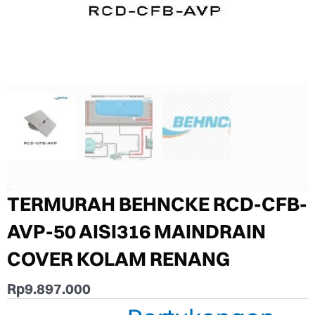
TERMURAH BEHNCKE RCD-CFB-
AVP-50 AISI316 MAINDRAIN
COVER KOLAM RENANG
Rp
9.897.000