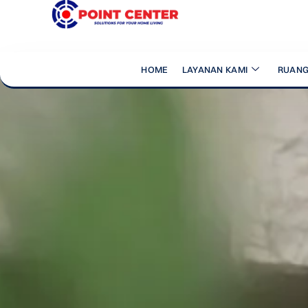
Skip
to
content
HOME
LAYANAN KAMI
RUANG