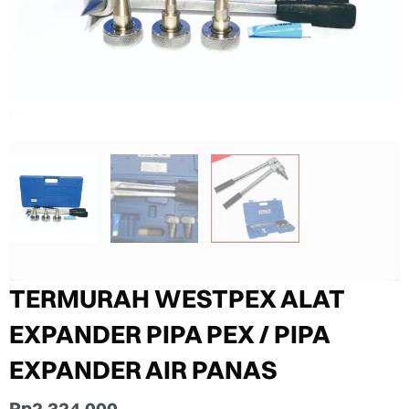
TERMURAH WESTPEX ALAT
EXPANDER PIPA PEX / PIPA
EXPANDER AIR PANAS
Rp
2.324.000