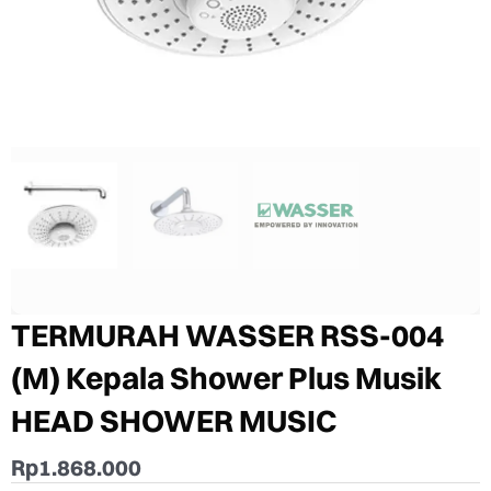
TERMURAH WASSER RSS-004
(M) Kepala Shower Plus Musik
HEAD SHOWER MUSIC
Rp
1.868.000