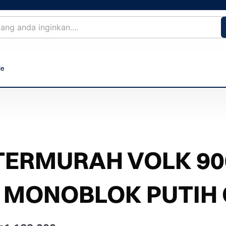
le
TERMURAH VOLK 90
/ MONOBLOK PUTIH 