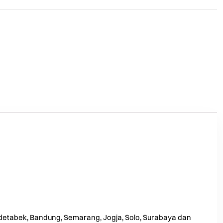
odetabek, Bandung, Semarang, Jogja, Solo, Surabaya dan