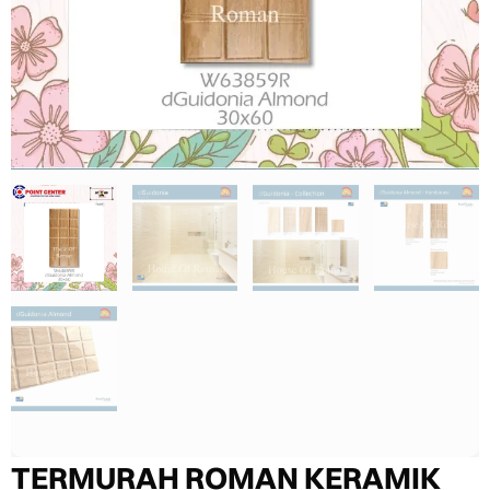
TERMURAH ROMAN KERAMIK