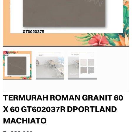
TERMURAH ROMAN GRANIT 60
X 60 GT602037R DPORTLAND
MACHIATO