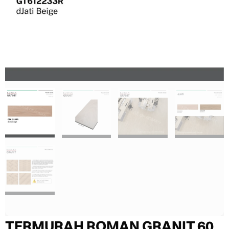
TERMURAH ROMAN GRANIT 60