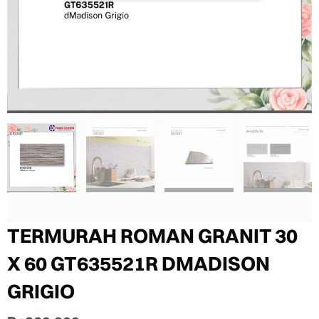
TERMURAH ROMAN GRANIT 30
X 60 GT635521R DMADISON
GRIGIO