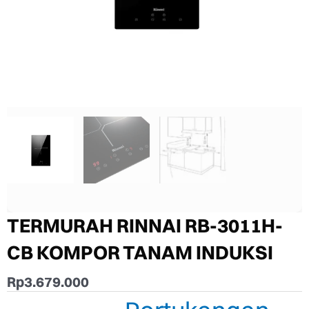
TERMURAH RINNAI RB-3011H-
CB KOMPOR TANAM INDUKSI
Rp
3.679.000