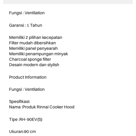
Fungsi : Ventilation
Garansi : 1 Tahun
Memiliki 2 pilihan kecepatan
Filter mudah dibersihkan
Memiliki panel penyearah
Memiliki penampungan minyak
Charcoal sponge filter
Desain modern dan stylish
Product Information
Fungsi : Ventilation
Spesifikasi:
Nama :Produk Rinnai Cooker Hood
Tipe :RH-90EV(S)
Ukuran:90 cm