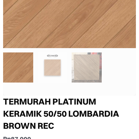
TERMURAH PLATINUM
KERAMIK 50/50 LOMBARDIA
BROWN REC
Rp
87.000