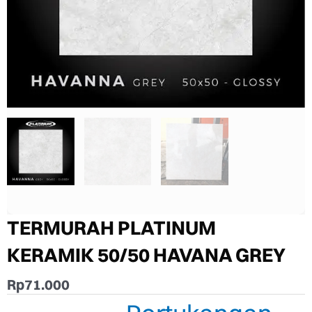
TERMURAH PLATINUM
KERAMIK 50/50 HAVANA GREY
Rp
71.000