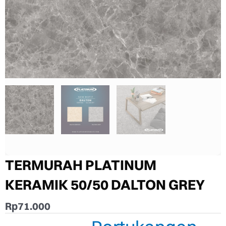
TERMURAH PLATINUM
KERAMIK 50/50 DALTON GREY
Rp
71.000