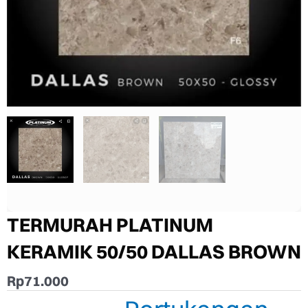
TERMURAH PLATINUM
KERAMIK 50/50 DALLAS BROWN
Rp
71.000