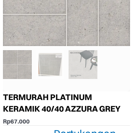
TERMURAH PLATINUM
KERAMIK 40/40 AZZURA GREY
Rp
67.000