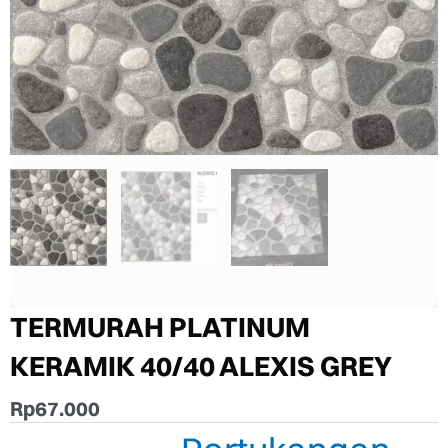
TERMURAH PLATINUM
KERAMIK 40/40 ALEXIS GREY
Rp
67.000