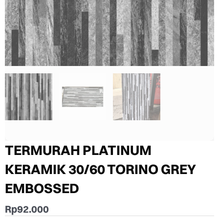
TERMURAH PLATINUM
KERAMIK 30/60 TORINO GREY
EMBOSSED
Rp
92.000