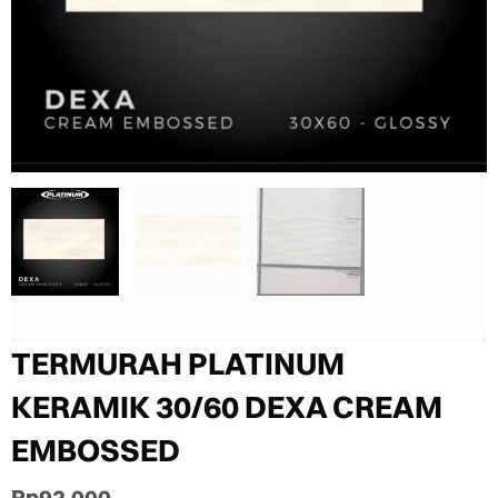
TERMURAH PLATINUM
KERAMIK 30/60 DEXA CREAM
EMBOSSED
Rp
92.000