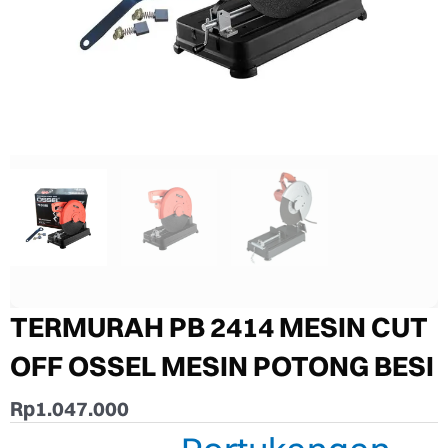
TERMURAH PB 2414 MESIN CUT
OFF OSSEL MESIN POTONG BESI
Rp
1.047.000