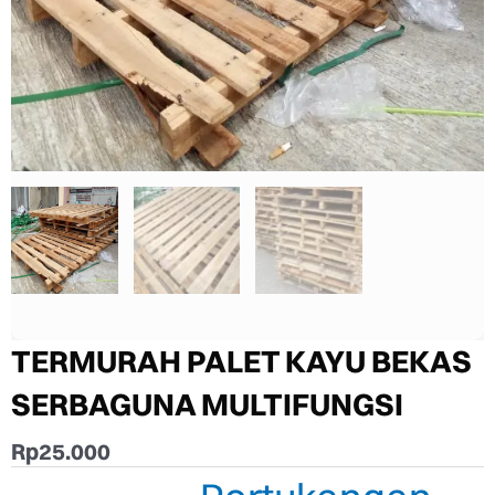
TERMURAH PALET KAYU BEKAS
SERBAGUNA MULTIFUNGSI
Rp
25.000