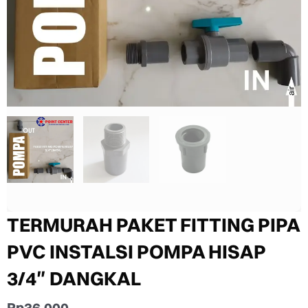
TERMURAH PAKET FITTING PIPA
PVC INSTALSI POMPA HISAP
3/4″ DANGKAL
Rp
36.000