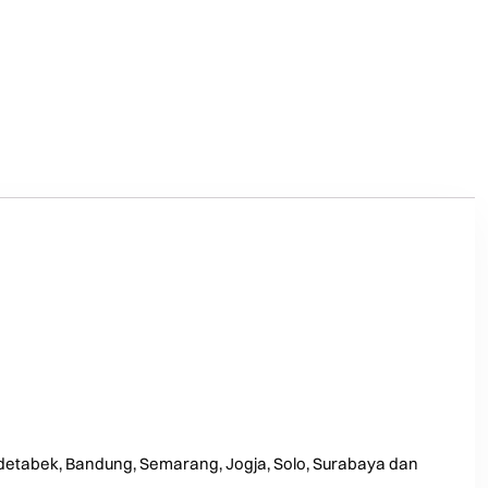
odetabek, Bandung, Semarang, Jogja, Solo, Surabaya dan