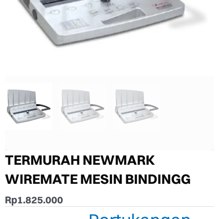
TERMURAH NEWMARK
WIREMATE MESIN BINDINGG
Rp
1.825.000