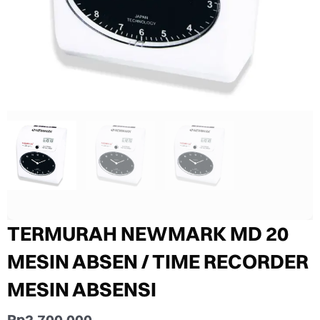
TERMURAH NEWMARK MD 20
MESIN ABSEN / TIME RECORDER
MESIN ABSENSI
Rp
2.700.000