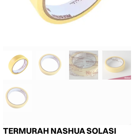
TERMURAH NASHUA SOLASI