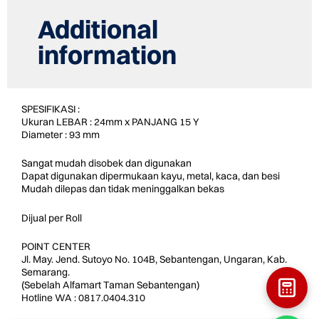
Additional
information
SPESIFIKASI :
Ukuran LEBAR : 24mm x PANJANG 15 Y
Diameter : 93 mm
Sangat mudah disobek dan digunakan
Dapat digunakan dipermukaan kayu, metal, kaca, dan besi
Mudah dilepas dan tidak meninggalkan bekas
Dijual per Roll
POINT CENTER
Jl. May. Jend. Sutoyo No. 104B, Sebantengan, Ungaran, Kab.
Semarang.
(Sebelah Alfamart Taman Sebantengan)
Hotline WA : 0817.0404.310