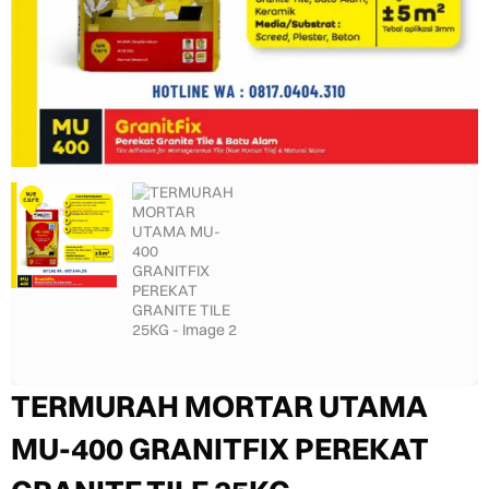
TERMURAH MORTAR UTAMA
MU-400 GRANITFIX PEREKAT