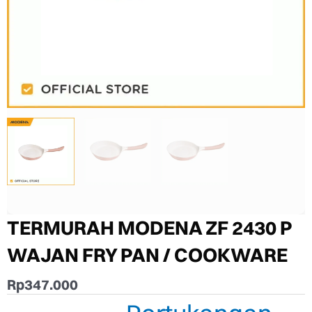
TERMURAH MODENA ZF 2430 P
WAJAN FRY PAN / COOKWARE
Rp
347.000