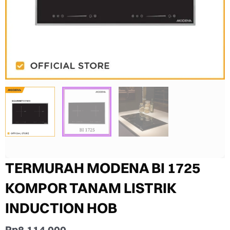
TERMURAH MODENA BI 1725
KOMPOR TANAM LISTRIK
INDUCTION HOB
Rp
8.114.000