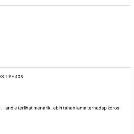
S TIPE 408
. Handle terlihat menarik, lebih tahan lama terhadap korosi