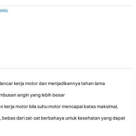
onic
rlancar kerja motor dan menjadikannya tahan lama
mbusan angin yang lebih besar
n kerja motor bila suhu motor mencapai batas maksimal,
, bebas dari zat-zat berbahaya untuk kesehatan yang dapat