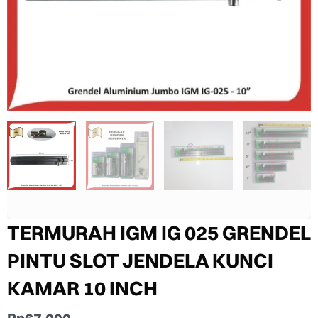
TERMURAH IGM IG 025 GRENDEL
PINTU SLOT JENDELA KUNCI
KAMAR 10 INCH