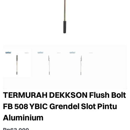
TERMURAH DEKKSON Flush Bolt
FB 508 YBIC Grendel Slot Pintu
Aluminium
Rp
63.000