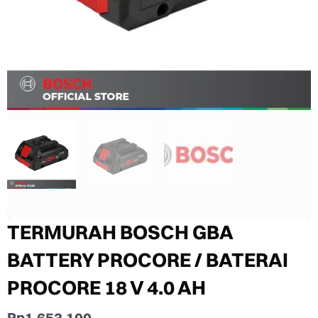
TERMURAH BOSCH GBA
BATTERY PROCORE / BATERAI
PROCORE 18 V 4.0 AH
Rp
1.653.100