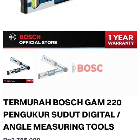
TERMURAH BOSCH GAM 220
PENGUKUR SUDUT DIGITAL /
ANGLE MEASURING TOOLS
Rp
3.785.000