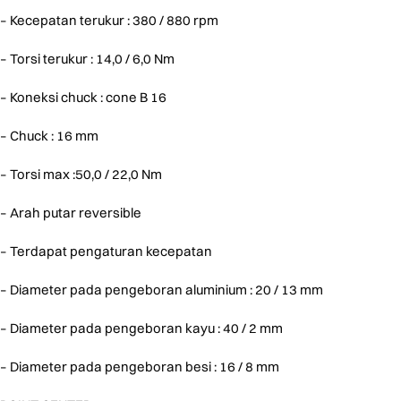
– Kecepatan terukur : 380 / 880 rpm
– Torsi terukur : 14,0 / 6,0 Nm
– Koneksi chuck : cone B 16
– Chuck : 16 mm
– Torsi max :50,0 / 22,0 Nm
– Arah putar reversible
– Terdapat pengaturan kecepatan
– Diameter pada pengeboran aluminium : 20 / 13 mm
– Diameter pada pengeboran kayu : 40 / 2 mm
– Diameter pada pengeboran besi : 16 / 8 mm