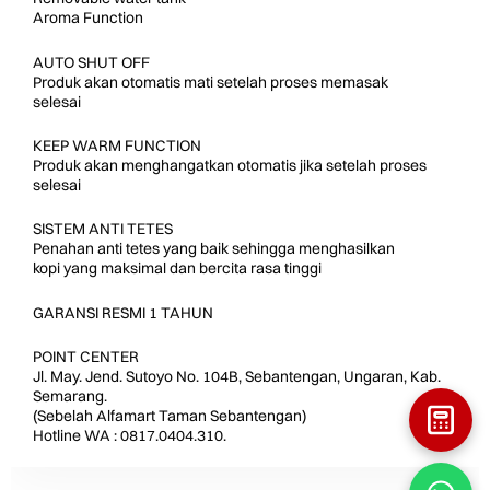
Aroma Function
AUTO SHUT OFF
Produk akan otomatis mati setelah proses memasak
selesai
KEEP WARM FUNCTION
Produk akan menghangatkan otomatis jika setelah proses
selesai
SISTEM ANTI TETES
Penahan anti tetes yang baik sehingga menghasilkan
kopi yang maksimal dan bercita rasa tinggi
GARANSI RESMI 1 TAHUN
POINT CENTER
Jl. May. Jend. Sutoyo No. 104B, Sebantengan, Ungaran, Kab.
Semarang.
(Sebelah Alfamart Taman Sebantengan)
Hotline WA : 0817.0404.310.