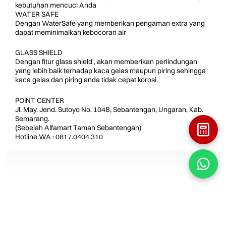
kebutuhan mencuci Anda
WATER SAFE
Dengan WaterSafe yang memberikan pengaman extra yang
dapat meminimalkan kebocoran air
GLASS SHIELD
Dengan fitur glass shield , akan memberikan perlindungan
yang lebih baik terhadap kaca gelas maupun piring sehingga
kaca gelas dan piring anda tidak cepat korosi
POINT CENTER
Jl. May. Jend. Sutoyo No. 104B, Sebantengan, Ungaran, Kab.
Semarang.
(Sebelah Alfamart Taman Sebantengan)
Hotline WA : 0817.0404.310