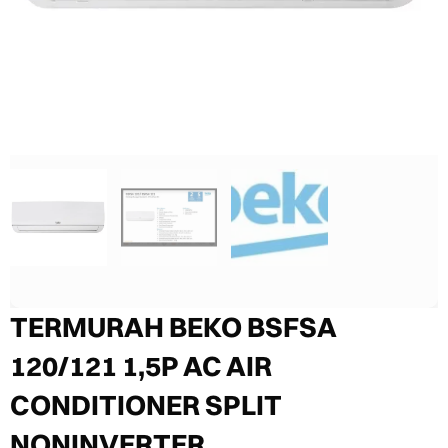
TERMURAH BEKO BSFSA
120/121 1,5P AC AIR
CONDITIONER SPLIT
NONINVERTER