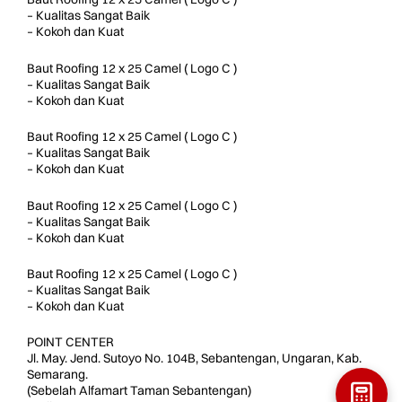
– Kualitas Sangat Baik
– Kokoh dan Kuat
Baut Roofing 12 x 25 Camel ( Logo C )
– Kualitas Sangat Baik
– Kokoh dan Kuat
Baut Roofing 12 x 25 Camel ( Logo C )
– Kualitas Sangat Baik
– Kokoh dan Kuat
Baut Roofing 12 x 25 Camel ( Logo C )
– Kualitas Sangat Baik
– Kokoh dan Kuat
Baut Roofing 12 x 25 Camel ( Logo C )
– Kualitas Sangat Baik
– Kokoh dan Kuat
POINT CENTER
Jl. May. Jend. Sutoyo No. 104B, Sebantengan, Ungaran, Kab.
Semarang.
(Sebelah Alfamart Taman Sebantengan)